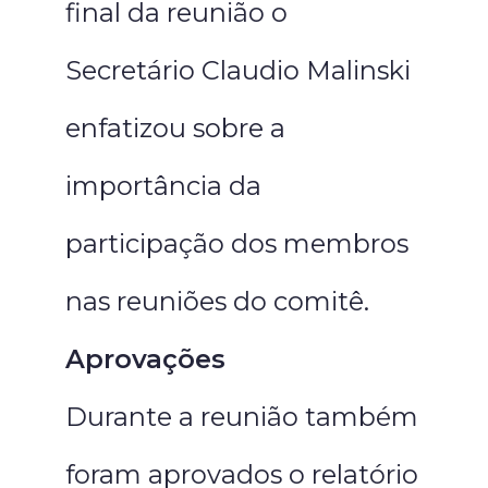
final da reunião o
Secretário Claudio Malinski
enfatizou sobre a
importância da
participação dos membros
nas reuniões do comitê.
Aprovações
Durante a reunião também
foram aprovados o relatório