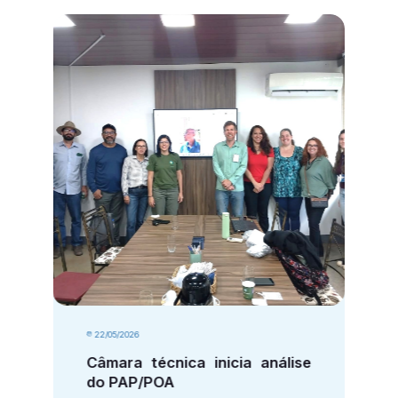
22/05/2026
Câmara técnica inicia análise
do PAP/POA