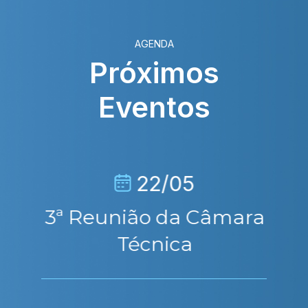
AGENDA
Próximos
Eventos
22/05
3ª Reunião da Câmara
Técnica