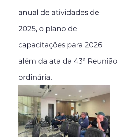
anual de atividades de
2025, o plano de
capacitações para 2026
além da ata da 43ª Reunião
ordinária.