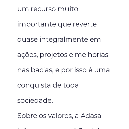
um recurso muito
importante que reverte
quase integralmente em
ações, projetos e melhorias
nas bacias, e por isso é uma
conquista de toda
sociedade.
Sobre os valores, a Adasa