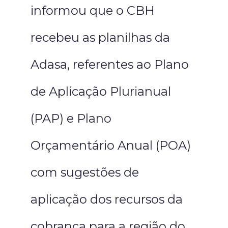
informou que o CBH
recebeu as planilhas da
Adasa, referentes ao Plano
de Aplicação Plurianual
(PAP) e Plano
Orçamentário Anual (POA)
com sugestões de
aplicação dos recursos da
cobrança para a região do