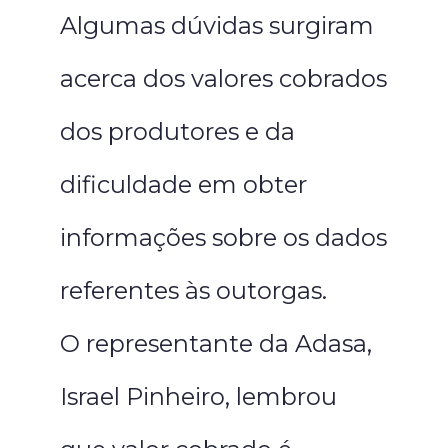
Algumas dúvidas surgiram
acerca dos valores cobrados
dos produtores e da
dificuldade em obter
informações sobre os dados
referentes às outorgas.
O representante da Adasa,
Israel Pinheiro, lembrou