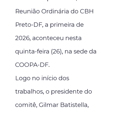
Reunião Ordinária do CBH
Preto-DF, a primeira de
2026, aconteceu nesta
quinta-feira (26), na sede da
COOPA-DF.
Logo no início dos
trabalhos, o presidente do
comitê, Gilmar Batistella,