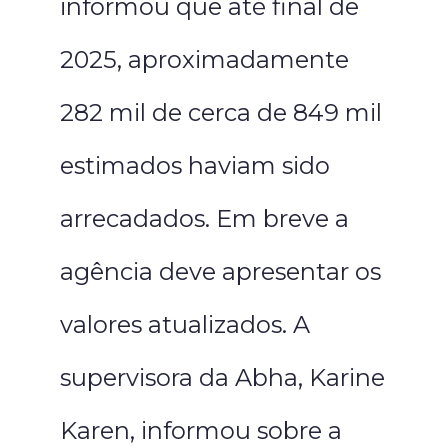
informou que até final de
2025, aproximadamente
282 mil de cerca de 849 mil
estimados haviam sido
arrecadados. Em breve a
agência deve apresentar os
valores atualizados. A
supervisora da Abha, Karine
Karen, informou sobre a