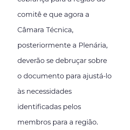
comitê e que agora a
Câmara Técnica,
posteriormente a Plenária,
deverão se debruçar sobre
o documento para ajustá-lo
às necessidades
identificadas pelos
membros para a região.