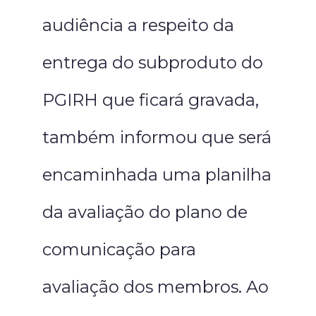
audiência a respeito da
entrega do subproduto do
PGIRH que ficará gravada,
também informou que será
encaminhada uma planilha
da avaliação do plano de
comunicação para
avaliação dos membros. Ao