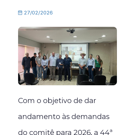
27/02/2026
Com o objetivo de dar
andamento às demandas
do comitê para 2026, a 44ª