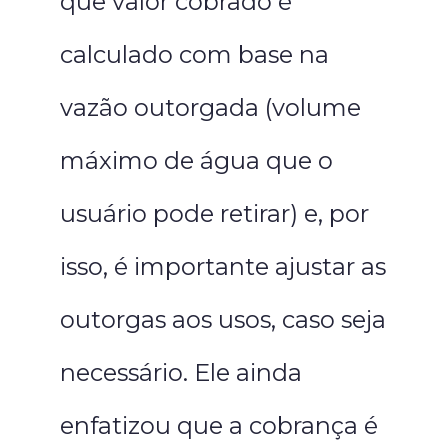
que valor cobrado é
calculado com base na
vazão outorgada (volume
máximo de água que o
usuário pode retirar) e, por
isso, é importante ajustar as
outorgas aos usos, caso seja
necessário. Ele ainda
enfatizou que a cobrança é