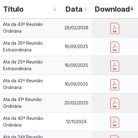
Título
Data
Download
Ata da 43ª Reunião
26/02/2026
Ordinária
Ata da 26ª Reunião
16/09/2025
Extraordinária
Ata da 25ª Reunião
16/09/2025
Extraordinária
Ata da 42ª Reunião
16/09/2025
Ordinária
Ata da 41ª Reunião
20/02/2025
Ordinária
Ata da 40ª Reunião
12/11/2024
Ordinária
Ata da 24ª Reunião