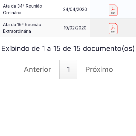
Ata da 34ª Reunião
24/04/2020
Ordinária
Ata da 19ª Reunião
19/02/2020
Extraordinária
Exibindo de 1 a 15 de 15 documento(os)
Anterior
1
Próximo