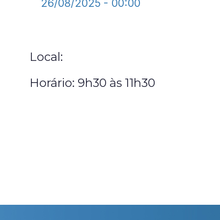
26/08/2025 - 00:00
Local:
Horário: 9h30 às 11h30