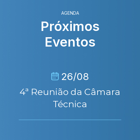
AGENDA
Próximos
Eventos
26/08
4ª Reunião da Câmara
Técnica