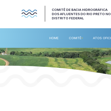
COMITÊ DE BACIA HIDROGRÁFICA
DOS AFLUENTES DO RIO PRETO NO
DISTRITO FEDERAL
HOME
COMITÊ
ATOS OFICI