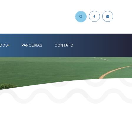
UDOS
PARCERIAS
CONTATO