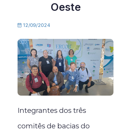
Oeste
12/09/2024
Integrantes dos três
comitês de bacias do