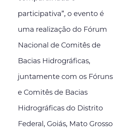
participativa”, o evento é
uma realização do Fórum
Nacional de Comitês de
Bacias Hidrográficas,
juntamente com os Fóruns
e Comitês de Bacias
Hidrográficas do Distrito
Federal, Goiás, Mato Grosso