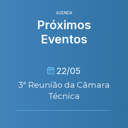
AGENDA
Próximos
Eventos
22/05
3ª Reunião da Câmara
Técnica