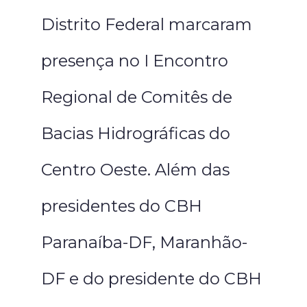
Distrito Federal marcaram
presença no I Encontro
Regional de Comitês de
Bacias Hidrográficas do
Centro Oeste. Além das
presidentes do CBH
Paranaíba-DF, Maranhão-
DF e do presidente do CBH