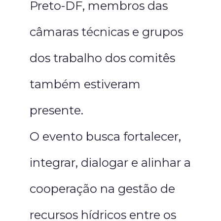
Preto-DF, membros das
câmaras técnicas e grupos
dos trabalho dos comitês
também estiveram
presente.
O evento busca fortalecer,
integrar, dialogar e alinhar a
cooperação na gestão de
recursos hídricos entre os