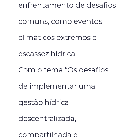
enfrentamento de desafios
comuns, como eventos
climáticos extremos e
escassez hídrica.
Com o tema “Os desafios
de implementar uma
gestão hídrica
descentralizada,
compartilhada e