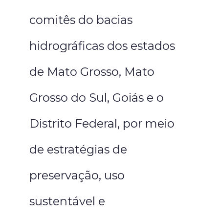
comitês do bacias
hidrográficas dos estados
de Mato Grosso, Mato
Grosso do Sul, Goiás e o
Distrito Federal, por meio
de estratégias de
preservação, uso
sustentável e