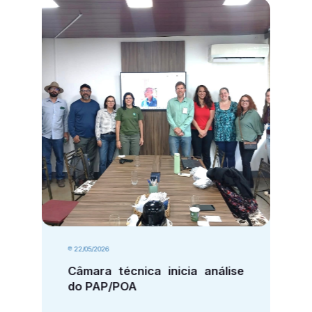
22/05/2026
Câmara técnica inicia análise
do PAP/POA