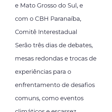
e Mato Grosso do Sul, e
com o CBH Paranaíba,
Comitê Interestadual
Serão três dias de debates,
mesas redondas e trocas de
experiências para o
enfrentamento de desafios
comuns, como eventos
climáticos e escassez